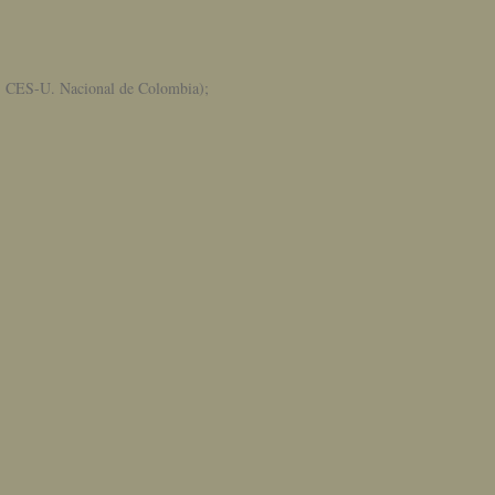
", CES-U. Nacional de Colombia);