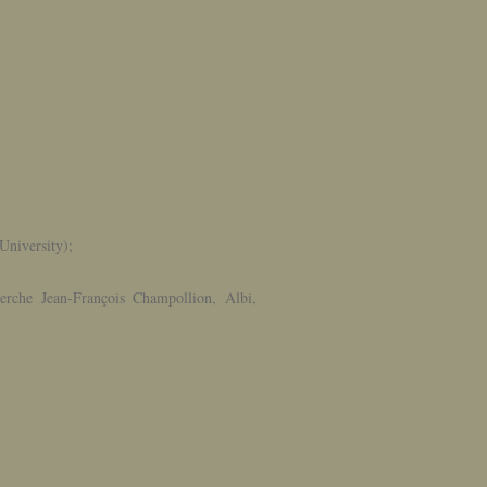
University);
erche Jean-François Champollion, Albi,